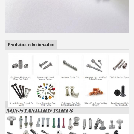
Produtos relacionados