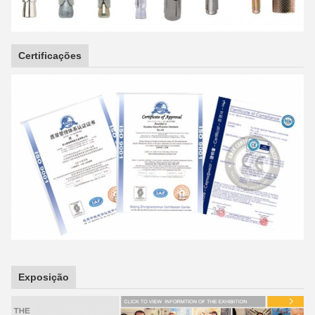
Certificações
Exposição