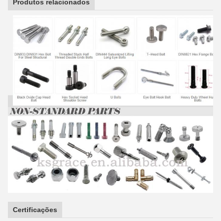
Produtos relacionados
Certificações