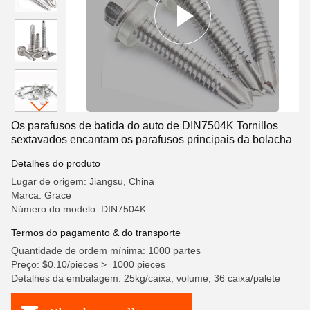
Os parafusos de batida do auto de DIN7504K Tornillos
sextavados encantam os parafusos principais da bolacha
Detalhes do produto
Lugar de origem: Jiangsu, China
Marca: Grace
Número do modelo: DIN7504K
Termos do pagamento & do transporte
Quantidade de ordem mínima: 1000 partes
Preço: $0.10/pieces >=1000 pieces
Detalhes da embalagem: 25kg/caixa, volume, 36 caixa/palete