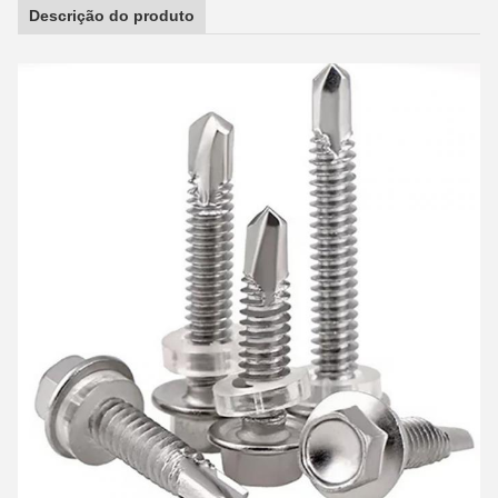
Descrição do produto