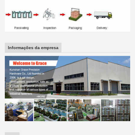
Informações da empresa