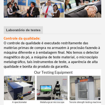
Laboratório de testes
Controle da qualidade:
O controle da qualidade é executado restritamente das
matérias primas de compra no armazém à procissão fazendo à
máquina diferente e à embalagem final. Nós temos o detector
magnético do pó, a máquina de teste material, o microscópio
metalográfico, tais instrumentos de teste, a aparência de alta
qualidade e bonita do produto da garantia.