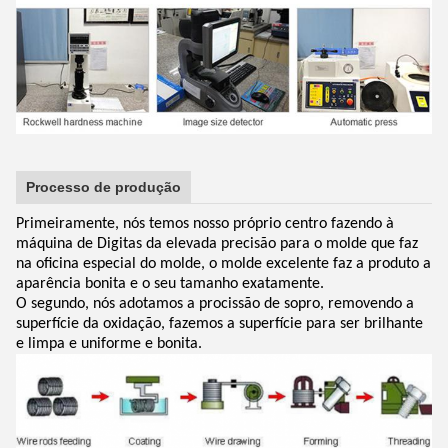
Processo de produção
Primeiramente, nós temos nosso próprio centro fazendo à
máquina de Digitas da elevada precisão para o molde que faz
na oficina especial do molde, o molde excelente faz a produto a
aparência bonita e o seu tamanho exatamente.
O segundo, nós adotamos a procissão de sopro, removendo a
superfície da oxidação, fazemos a superfície para ser brilhante
e limpa e uniforme e bonita.