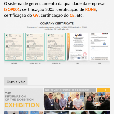
O sistema de gerenciamento da qualidade da empresa:
ISO9001
: certificação 2005, certificação de
ROHS
,
certificação do
GV
, certificação do
CE
, etc.
Exposição