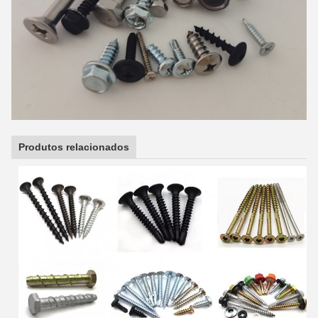
Produtos relacionados