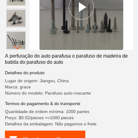
A perfuração do auto parafusa o parafuso de madeira de
batida do parafuso do auto
Detalhes do produto
Lugar de origem: Jiangsu, China
Marca: grace
Número do modelo: Parafuso auto-roscante
Termos do pagamento & do transporte
Quantidade de ordem mínima: 1000 partes
Preço: $0.02/pieces >=1000 pieces
Detalhes da embalagem: Não pagamos o frete.