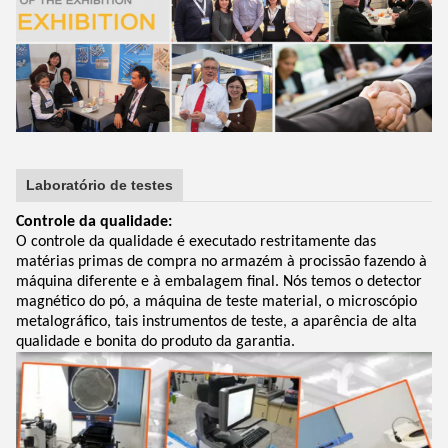
Laboratório de testes
Controle da qualidade:
O controle da qualidade é executado restritamente das
matérias primas de compra no armazém à procissão fazendo à
máquina diferente e à embalagem final. Nós temos o detector
magnético do pó, a máquina de teste material, o microscópio
metalográfico, tais instrumentos de teste, a aparência de alta
qualidade e bonita do produto da garantia.