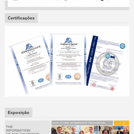
Certificações
Exposição