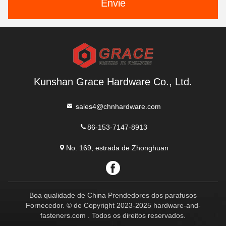
Envie
Kunshan Grace Hardware Co., Ltd.
sales4@chnhardware.com
86-153-7147-8913
No. 169, estrada de Zhonghuan
Boa qualidade de China Prendedores dos parafusos
Fornecedor. © de Copyright 2023-2025 hardware-and-
fasteners.com . Todos os direitos reservados.