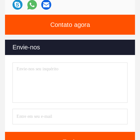
Contato agora
Envie-nos