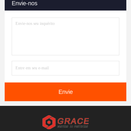
Envie-nos
Envie