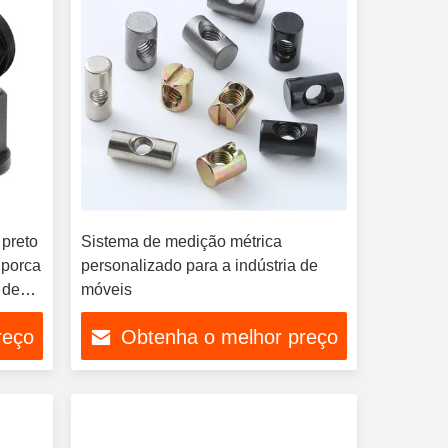
preto
Sistema de medição métrica
 porca
personalizado para a indústria de
 de
móveis
reço
Obtenha o melhor preço