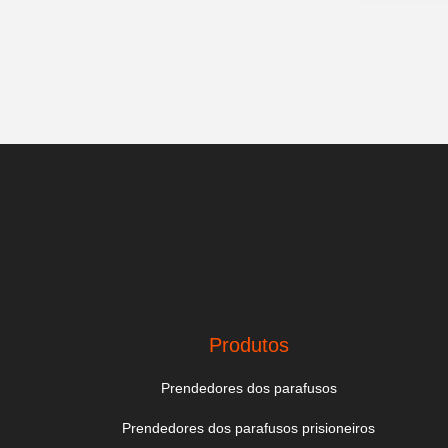
Produtos
Prendedores dos parafusos
Prendedores dos parafusos prisioneiros