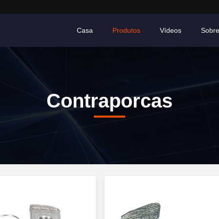
Casa
Produtos
Vídeos
Sobr
Contraporcas