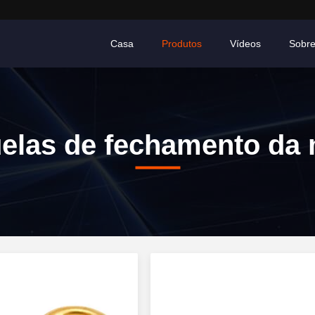
Casa
Produtos
Vídeos
Sobr
elas de fechamento da