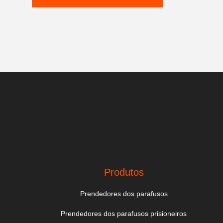
Produtos
Prendedores dos parafusos
Prendedores dos parafusos prisioneiros