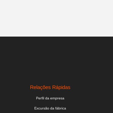
Relações Rápidas
Perfil da empresa
Excursão da fábrica