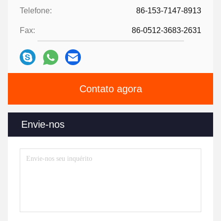
Telefone:
86-153-7147-8913
Fax:
86-0512-3683-2631
Contato agora
Envie-nos