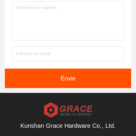
Envie
Kunshan Grace Hardware Co., Ltd.