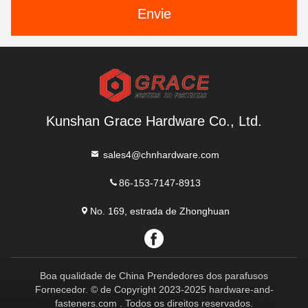
Envie
Kunshan Grace Hardware Co., Ltd.
sales4@chnhardware.com
86-153-7147-8913
No. 169, estrada de Zhonghuan
Boa qualidade de China Prendedores dos parafusos
Fornecedor. © de Copyright 2023-2025 hardware-and-
fasteners.com . Todos os direitos reservados.