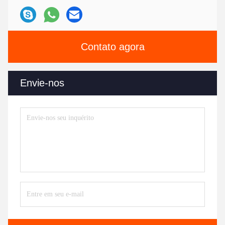
Contato agora
Envie-nos