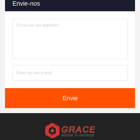
Envie-nos
Envie