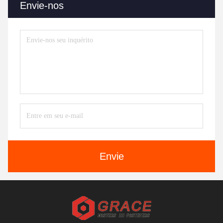
Envie-nos
Envie