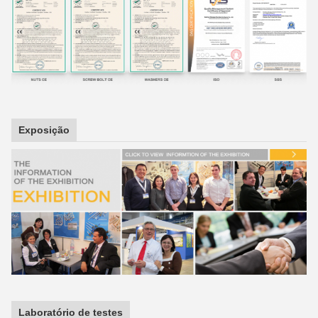
Exposição
Laboratório de testes