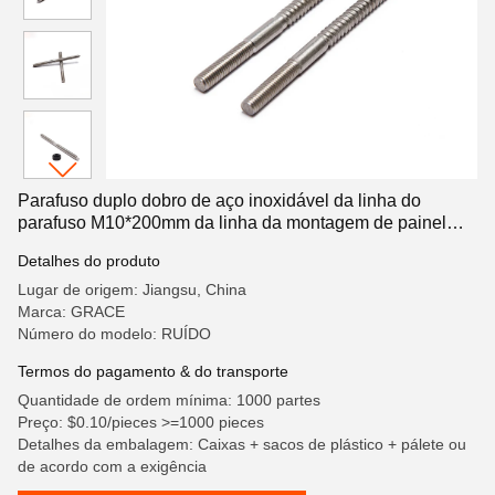
Parafuso duplo dobro de aço inoxidável da linha do
parafuso M10*200mm da linha da montagem de painel
solar
Detalhes do produto
Lugar de origem: Jiangsu, China
Marca: GRACE
Número do modelo: RUÍDO
Termos do pagamento & do transporte
Quantidade de ordem mínima: 1000 partes
Preço: $0.10/pieces >=1000 pieces
Detalhes da embalagem: Caixas + sacos de plástico + pálete ou
de acordo com a exigência