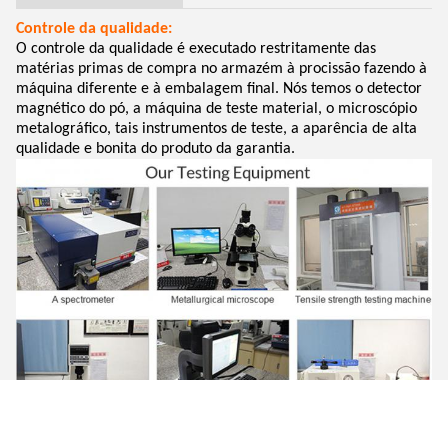
Controle da qualidade:
O controle da qualidade é executado restritamente das
matérias primas de compra no armazém à procissão fazendo à
máquina diferente e à embalagem final. Nós temos o detector
magnético do pó, a máquina de teste material, o microscópio
metalográfico, tais instrumentos de teste, a aparência de alta
qualidade e bonita do produto da garantia.