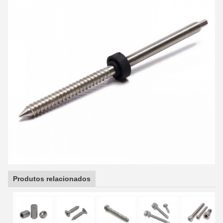
Produtos relacionados