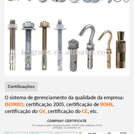
Certificações
O sistema de gerenciamento da qualidade da empresa:
ISO9001
: certificação 2005, certificação de
ROHS
,
certificação do
GV
, certificação do
CE
, etc.