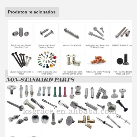
Produtos relacionados