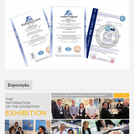
Exposição