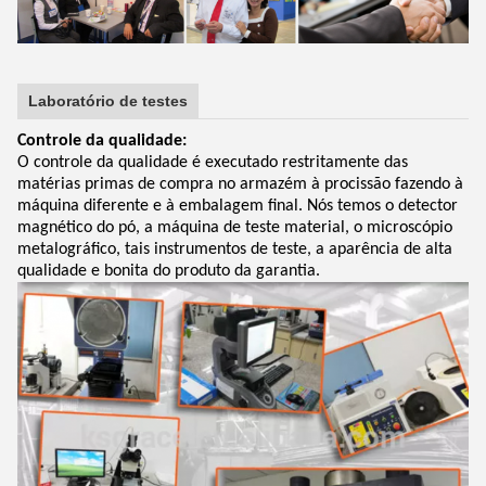
Laboratório de testes
Controle da qualidade:
O controle da qualidade é executado restritamente das
matérias primas de compra no armazém à procissão fazendo à
máquina diferente e à embalagem final. Nós temos o detector
magnético do pó, a máquina de teste material, o microscópio
metalográfico, tais instrumentos de teste, a aparência de alta
qualidade e bonita do produto da garantia.