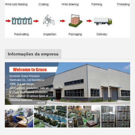
Informações da empresa