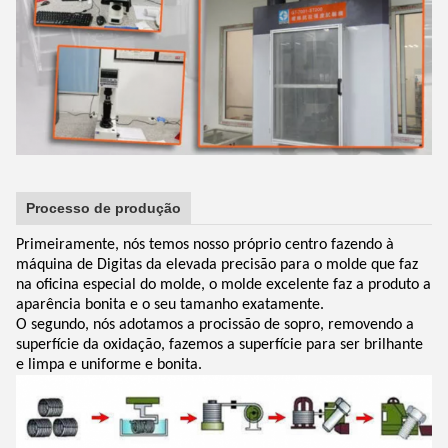
Processo de produção
Primeiramente, nós temos nosso próprio centro fazendo à
máquina de Digitas da elevada precisão para o molde que faz
na oficina especial do molde, o molde excelente faz a produto a
aparência bonita e o seu tamanho exatamente.
O segundo, nós adotamos a procissão de sopro, removendo a
superfície da oxidação, fazemos a superfície para ser brilhante
e limpa e uniforme e bonita.