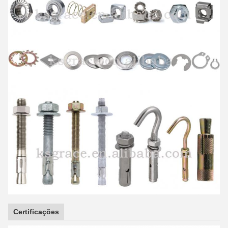
Certificações