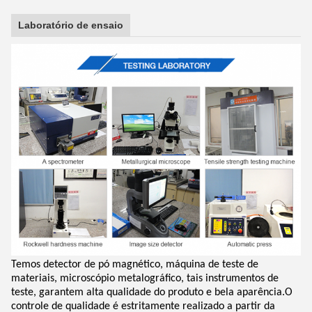
Laboratório de ensaio
Temos detector de pó magnético, máquina de teste de
materiais, microscópio metalográfico, tais instrumentos de
teste, garantem alta qualidade do produto e bela aparência.O
controle de qualidade é estritamente realizado a partir da