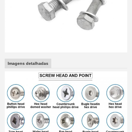
Imagens detalhadas