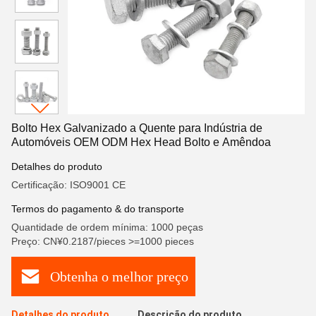
Bolto Hex Galvanizado a Quente para Indústria de
Automóveis OEM ODM Hex Head Bolto e Amêndoa
Detalhes do produto
Certificação: ISO9001 CE
Termos do pagamento & do transporte
Quantidade de ordem mínima: 1000 peças
Preço: CN¥0.2187/pieces >=1000 pieces
Obtenha o melhor preço
Detalhes do produto
Descrição do produto