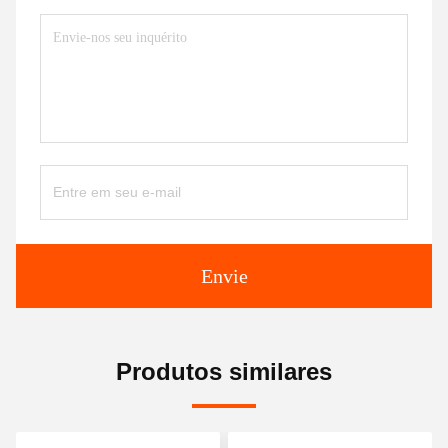
Envie
Produtos similares