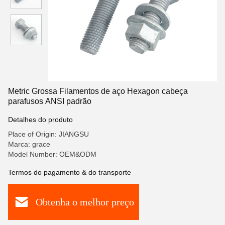
Metric Grossa Filamentos de aço Hexagon cabeça
parafusos ANSI padrão
Detalhes do produto
Place of Origin: JIANGSU
Marca: grace
Model Number: OEM&ODM
Termos do pagamento & do transporte
Obtenha o melhor preço