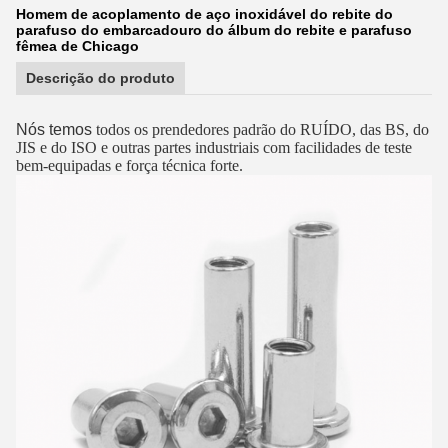
Homem de acoplamento de aço inoxidável do rebite do
parafuso do embarcadouro do álbum do rebite e parafuso
fêmea de Chicago
Descrição do produto
Nós temos
todos os prendedores padrão do RUÍDO, das BS, do
JIS e do ISO e outras partes industriais com facilidades de teste
bem-equipadas e força técnica forte.