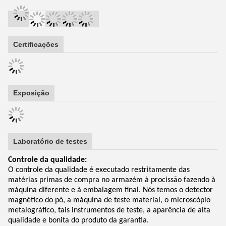
Certificações
Exposição
Laboratório de testes
Controle da qualidade:
O controle da qualidade é executado restritamente das
matérias primas de compra no armazém à procissão fazendo à
máquina diferente e à embalagem final. Nós temos o detector
magnético do pó, a máquina de teste material, o microscópio
metalográfico, tais instrumentos de teste, a aparência de alta
qualidade e bonita do produto da garantia.