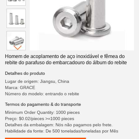
Homem de acoplamento de aço inoxidável e fêmea do
rebite do parafuso do embarcadouro do álbum do rebite
Detalhes do produto
Lugar de origem: Jiangsu, China
Marca: GRACE
Número do modelo: entrando o rebite
Termos do pagamento & do transporte
Minimum Order Quantity: 1000 pieces
Preço: $0.02/pieces >=1000 pieces
Detalhes da embalagem: Nós não pagamos pelo frete.
Habilidade da fonte: De 500 toneladas/toneladas por Mês