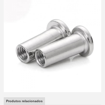
Produtos relacionados