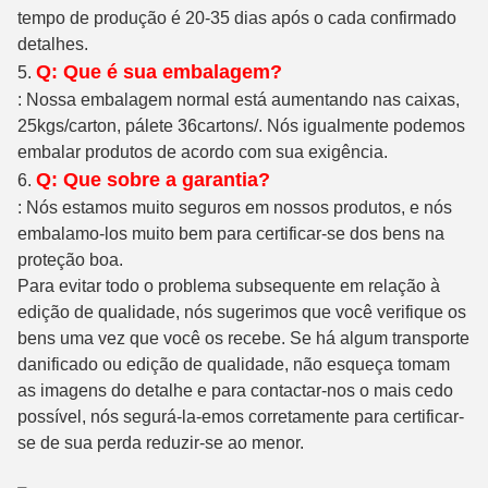
tempo de produção é 20-35 dias após o cada confirmado
detalhes.
Q: Que é sua embalagem?
5.
: Nossa embalagem normal está aumentando nas caixas,
25kgs/carton, pálete 36cartons/. Nós igualmente podemos
embalar produtos de acordo com sua exigência.
Q: Que sobre a garantia?
6.
: Nós estamos muito seguros em nossos produtos, e nós
embalamo-los muito bem para certificar-se dos bens na
proteção boa.
Para evitar todo o problema subsequente em relação à
edição de qualidade, nós sugerimos que você verifique os
bens uma vez que você os recebe. Se há algum transporte
danificado ou edição de qualidade, não esqueça tomam
as imagens do detalhe e para contactar-nos o mais cedo
possível, nós segurá-la-emos corretamente para certificar-
se de sua perda reduzir-se ao menor.