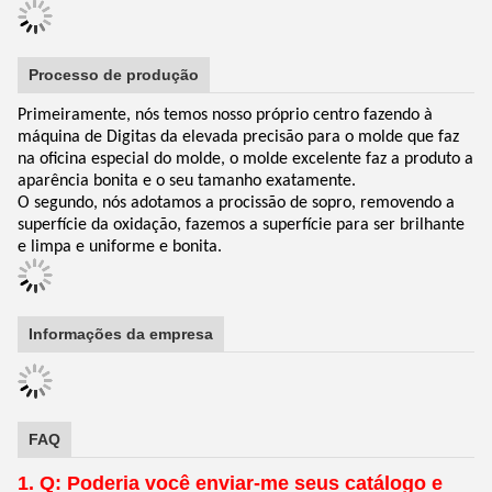
Processo de produção
Primeiramente, nós temos nosso próprio centro fazendo à
máquina de Digitas da elevada precisão para o molde que faz
na oficina especial do molde, o molde excelente faz a produto a
aparência bonita e o seu tamanho exatamente.
O segundo, nós adotamos a procissão de sopro, removendo a
superfície da oxidação, fazemos a superfície para ser brilhante
e limpa e uniforme e bonita.
Informações da empresa
FAQ
1. Q: Poderia você enviar-me seus catálogo e