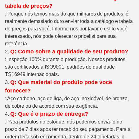
tabela de preços?
: Porque nós temos mais do que milhares de produtos, é
realmente demasiado duro enviar toda a catálogo e tabela
de preços para você. Informe-nos por favor o estilo você
interessado, nós pode oferecer o pricelist para sua
referência.
Q: Como sobre a qualidade de seu produto?
2.
: inspeção 100% durante a produção. Nossos produtos
são certificados a ISO9001, padrões de qualidade
TS16949 internacionais.
Q: Que material do produto pode você
3.
fornecer?
: Aço carbono, aço de liga, de aço inoxidável, de bronze,
de cobre ou de acordo com sua exigência.
Q: Que é o prazo de entrega?
4.
: Para produtos no estoque, nós podemos enviá-lo no
prazo de 7 dias após ter recebido seu pagamento. Para a
ordem feita sob encomenda, dentro de 24 toneladas, o