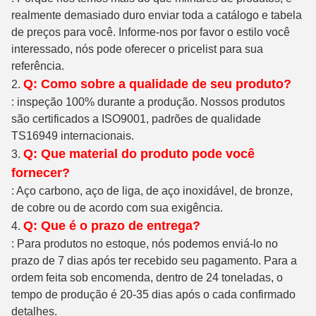
realmente demasiado duro enviar toda a catálogo e tabela
de preços para você. Informe-nos por favor o estilo você
interessado, nós pode oferecer o pricelist para sua
referência.
Q: Como sobre a qualidade de seu produto?
2.
: inspeção 100% durante a produção. Nossos produtos
são certificados a ISO9001, padrões de qualidade
TS16949 internacionais.
Q: Que material do produto pode você
3.
fornecer?
: Aço carbono, aço de liga, de aço inoxidável, de bronze,
de cobre ou de acordo com sua exigência.
Q: Que é o prazo de entrega?
4.
: Para produtos no estoque, nós podemos enviá-lo no
prazo de 7 dias após ter recebido seu pagamento. Para a
ordem feita sob encomenda, dentro de 24 toneladas, o
tempo de produção é 20-35 dias após o cada confirmado
detalhes.