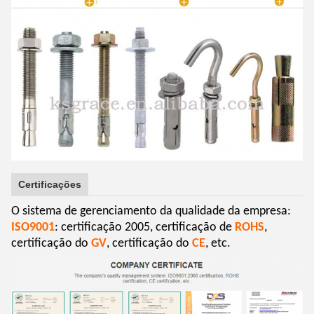
Certificações
O sistema de gerenciamento da qualidade da empresa:
ISO9001
: certificação 2005, certificação de
ROHS
,
certificação do
GV
, certificação do
CE
, etc.