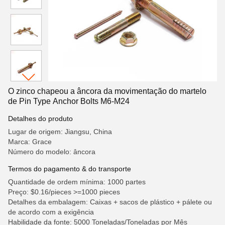
O zinco chapeou a âncora da movimentação do martelo
de Pin Type Anchor Bolts M6-M24
Detalhes do produto
Lugar de origem: Jiangsu, China
Marca: Grace
Número do modelo: âncora
Termos do pagamento & do transporte
Quantidade de ordem mínima: 1000 partes
Preço: $0.16/pieces >=1000 pieces
Detalhes da embalagem: Caixas + sacos de plástico + pálete ou
de acordo com a exigência
Habilidade da fonte: 5000 Toneladas/Toneladas por Mês