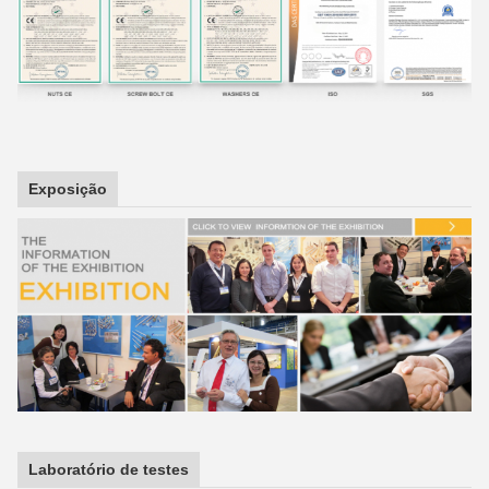
Exposição
Laboratório de testes