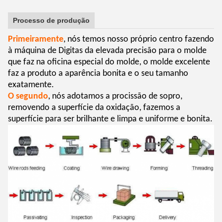
Processo de produção
Primeiramente
, nós temos nosso próprio centro fazendo
à máquina de Digitas da elevada precisão para o molde
que faz na oficina especial do molde, o molde excelente
faz a produto a aparência bonita e o seu tamanho
exatamente.
O segundo
, nós adotamos a procissão de sopro,
removendo a superfície da oxidação, fazemos a
superfície para ser brilhante e limpa e uniforme e bonita.