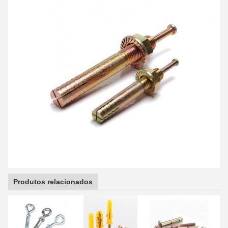
Produtos relacionados