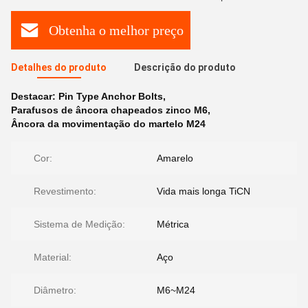
Obtenha o melhor preço
Detalhes do produto
Descrição do produto
Destacar:
Pin Type Anchor Bolts
,
Parafusos de âncora chapeados zinco M6
,
Âncora da movimentação do martelo M24
Cor:
Amarelo
Revestimento:
Vida mais longa TiCN
Sistema de Medição:
Métrica
Material:
Aço
Diâmetro:
M6~M24