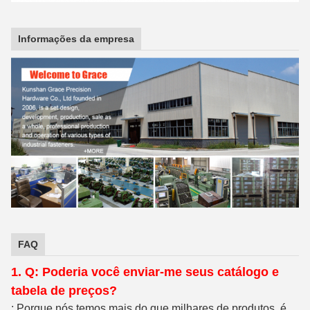
Informações da empresa
FAQ
1. Q: Poderia você enviar-me seus catálogo e
tabela de preços?
: Porque nós temos mais do que milhares de produtos, é