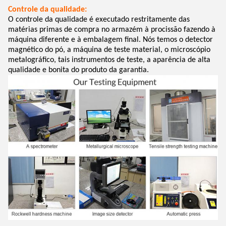
Controle da qualidade:
O controle da qualidade é executado restritamente das
matérias primas de compra no armazém à procissão fazendo à
máquina diferente e à embalagem final. Nós temos o detector
magnético do pó, a máquina de teste material, o microscópio
metalográfico, tais instrumentos de teste, a aparência de alta
qualidade e bonita do produto da garantia.