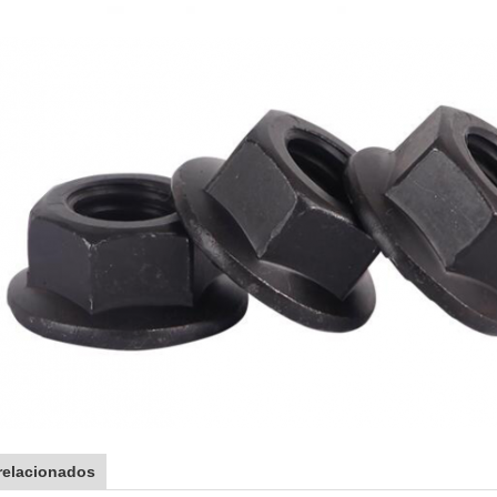
relacionados