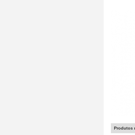
Produtos 