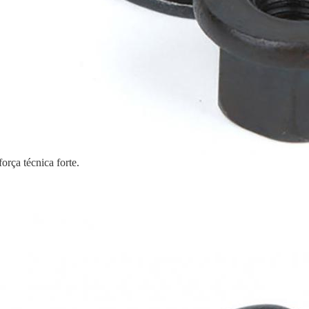
orça técnica forte.