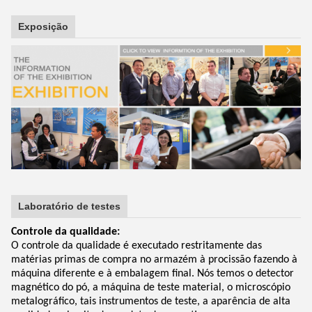
Exposição
Laboratório de testes
Controle da qualidade:
O controle da qualidade é executado restritamente das
matérias primas de compra no armazém à procissão fazendo à
máquina diferente e à embalagem final. Nós temos o detector
magnético do pó, a máquina de teste material, o microscópio
metalográfico, tais instrumentos de teste, a aparência de alta