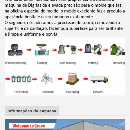
máquina de Digitas da elevada precisão para o molde que faz
na oficina especial do molde, o molde excelente faz a produto a
aparência bonita e o seu tamanho exatamente.
O segundo, nós adotamos a procissão de sopro, removendo a
superfície da oxidação, fazemos a superfície para ser brilhante
e limpa e uniforme e bonita.
Informações da empresa