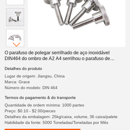
O parafuso de polegar serrilhado de aço inoxidável
DIN464 do ombro de A2 A4 serrilhou o parafuso de
polegar
Detalhes do produto
Lugar de origem: Jiangsu, China
Marca: Grace
Número do modelo: DIN 464
Termos do pagamento & do transporte
Quantidade de ordem mínima: 1000 partes
Preço: $0.10 - $2.00/pieces
Detalhes da embalagem: 25kg/caixa, volume, 36 caixa/palete
Habilidade da fonte: 5000 Toneladas/Toneladas por Mês