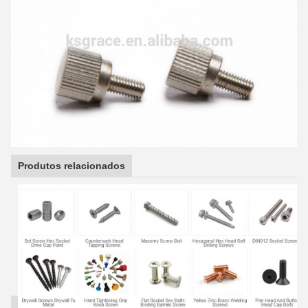
Produtos relacionados