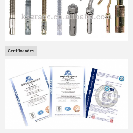
Certificações