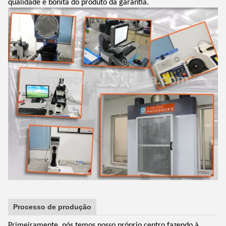
qualidade e bonita do produto da garantia.
Processo de produção
Primeiramente, nós temos nosso próprio centro fazendo à