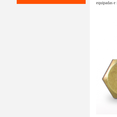
equipadas e f