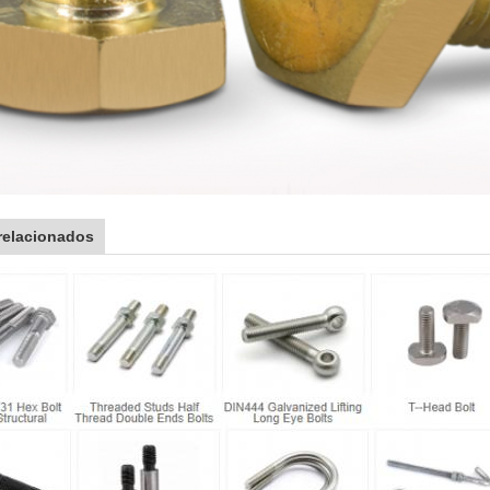
relacionados