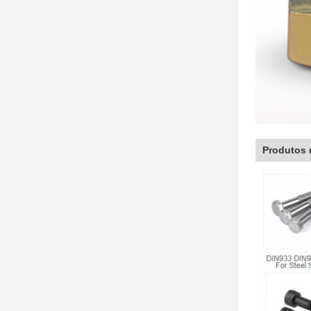
Produtos 