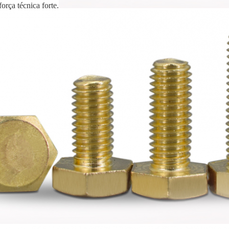
orça técnica forte.