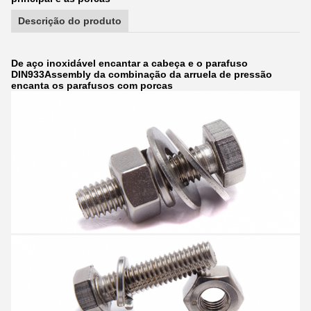
Descrição do produto
De aço inoxidável encantar a cabeça e o parafuso
DIN933Assembly da combinação da arruela de pressão
encanta os parafusos com porcas