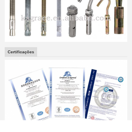
Certificações