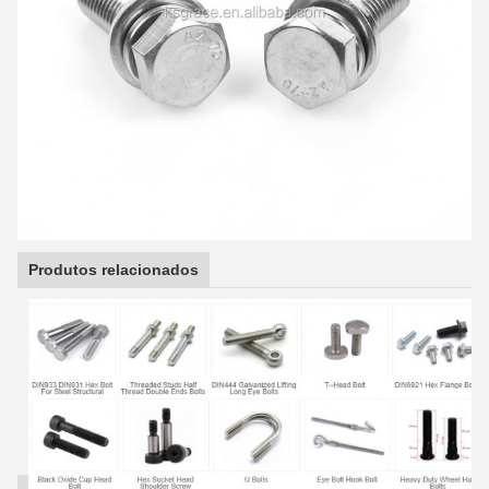
Produtos relacionados