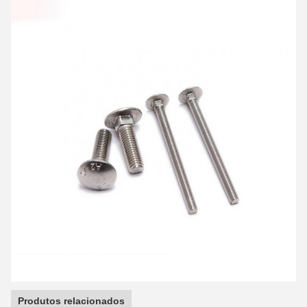
Produtos relacionados