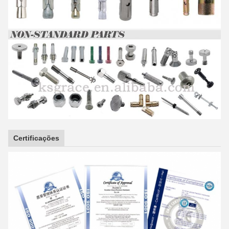
Certificações