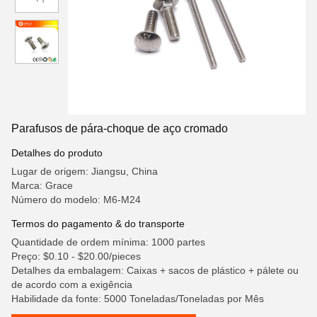
Parafusos de pára-choque de aço cromado
Detalhes do produto
Lugar de origem: Jiangsu, China
Marca: Grace
Número do modelo: M6-M24
Termos do pagamento & do transporte
Quantidade de ordem mínima: 1000 partes
Preço: $0.10 - $20.00/pieces
Detalhes da embalagem: Caixas + sacos de plástico + pálete ou
de acordo com a exigência
Habilidade da fonte: 5000 Toneladas/Toneladas por Mês