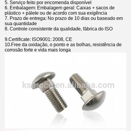
5. Serviço feito por encomenda disponível
6.
Embalagem: Embalagem geral: Caixas + sacos de
plástico + pálete ou de acordo com sua exigência
7.
Prazo de entrega: No prazo de 10 dias ou baseado em
sua quantidade
8.
Controle consistente da qualidade, fábrica do ISO
9.Certificate: ISO9001: 2008, CE
10.Free da oxidação, o ponto e as bolhas, resistência de
corrosão forte e vida mais longa