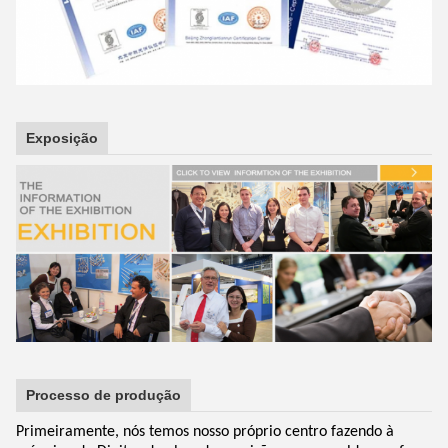
Exposição
Processo de produção
Primeiramente, nós temos nosso próprio centro fazendo à