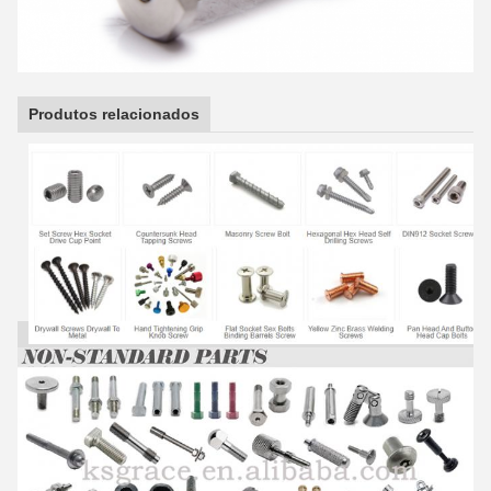
Produtos relacionados