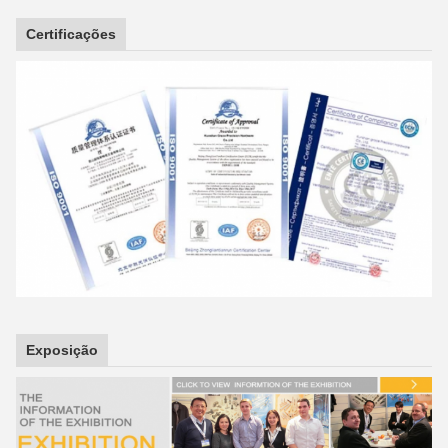
Certificações
Exposição