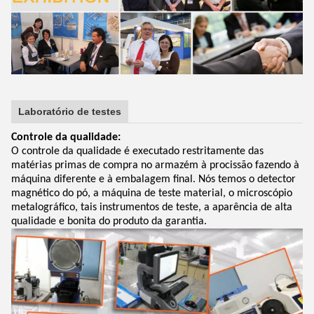
Laboratório de testes
Controle da qualidade:
O controle da qualidade é executado restritamente das
matérias primas de compra no armazém à procissão fazendo à
máquina diferente e à embalagem final. Nós temos o detector
magnético do pó, a máquina de teste material, o microscópio
metalográfico, tais instrumentos de teste, a aparência de alta
qualidade e bonita do produto da garantia.