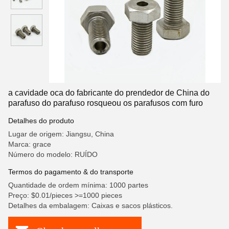
a cavidade oca do fabricante do prendedor de China do
parafuso do parafuso rosqueou os parafusos com furo
Detalhes do produto
Lugar de origem: Jiangsu, China
Marca: grace
Número do modelo: RUÍDO
Termos do pagamento & do transporte
Quantidade de ordem mínima: 1000 partes
Preço: $0.01/pieces >=1000 pieces
Detalhes da embalagem: Caixas e sacos plásticos.