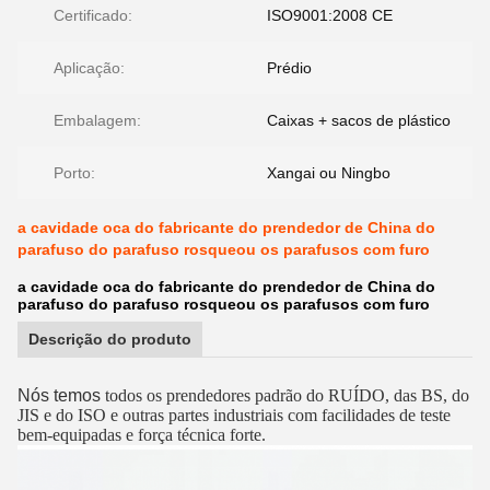
Certificado:
ISO9001:2008 CE
Aplicação:
Prédio
Embalagem:
Caixas + sacos de plástico
Porto:
Xangai ou Ningbo
a cavidade oca do fabricante do prendedor de China do
parafuso do parafuso rosqueou os parafusos com furo
a cavidade oca do fabricante do prendedor de China do
parafuso do parafuso rosqueou os parafusos com furo
Descrição do produto
Nós temos
todos os prendedores padrão do RUÍDO, das BS, do
JIS e do ISO e outras partes industriais com facilidades de teste
bem-equipadas e força técnica forte.