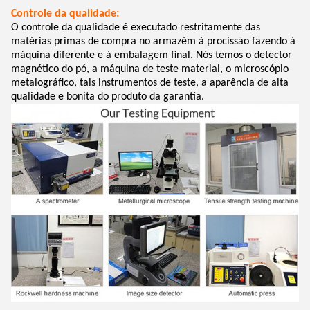
Controle da qualidade:
O controle da qualidade é executado restritamente das
matérias primas de compra no armazém à procissão fazendo à
máquina diferente e à embalagem final. Nós temos o detector
magnético do pó, a máquina de teste material, o microscópio
metalográfico, tais instrumentos de teste, a aparência de alta
qualidade e bonita do produto da garantia.