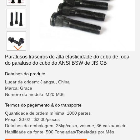
Parafusos traseiros de alta elasticidade do cubo de roda
do parafuso do cubo do ANSI BSW de JIS GB
Detalhes do produto
Lugar de origem: Jiangsu, China
Marca: Grace
Número do modelo: M20-M36
Termos do pagamento & do transporte
Quantidade de ordem mínima: 1000 partes
Preço: $0.02 - $2.00/pieces
Detalhes da embalagem: 25kg/caixa, volume, 36 caixa/palete
Habilidade da fonte: 500 Toneladas/Toneladas por Mês