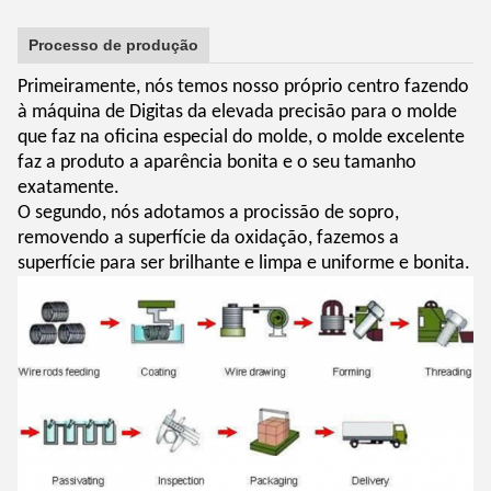
Processo de produção
Primeiramente, nós temos nosso próprio centro fazendo
à máquina de Digitas da elevada precisão para o molde
que faz na oficina especial do molde, o molde excelente
faz a produto a aparência bonita e o seu tamanho
exatamente.
O segundo, nós adotamos a procissão de sopro,
removendo a superfície da oxidação, fazemos a
superfície para ser brilhante e limpa e uniforme e bonita.